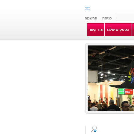
הספקים שלנו
צור קשר