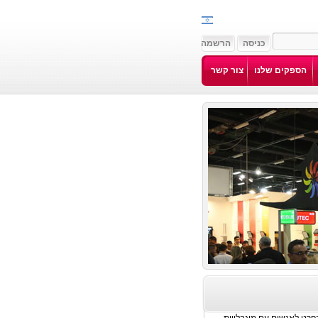
הספקים שלנו
צור קשר