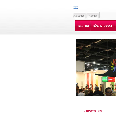
הספקים שלנו
צור קשר
מס' פריטים: 0