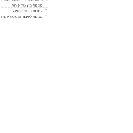
מכונות מיץ גזר ופירות
עמדות חיתוך קרווינג
מכונות לעיבוד ושטיפת ירקות